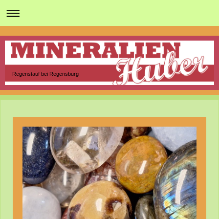
Regenstauf bei Regensburg