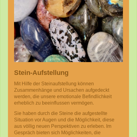
Stein-Aufstellung
Mit Hilfe der Steinaufstellung können
Zusammenhänge und Ursachen aufgedeckt
werden, die unsere emotionale Befindlichkeit
erheblich zu beeinflussen vermögen.
Sie haben durch die Steine die aufgestellte
Situation vor Augen und die Möglichkeit, diese
aus völlig neuen Perspektiven zu erleben. Im
Gespräch bieten sich Möglichkeiten, die